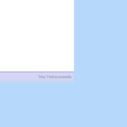
Tehty Yhdistysavaimella