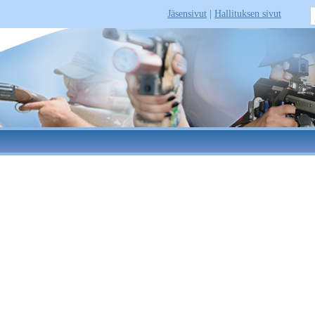
Jäsensivut
|
Hallituksen sivut